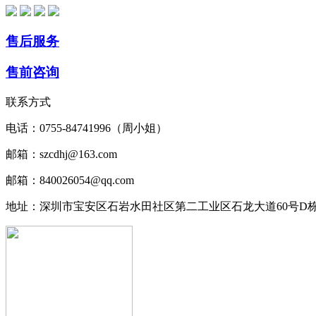
售后服务
售前咨询
联系方式
电话：0755-84741996（周小姐）
邮箱：szcdhj@163.com
邮箱：840026054@qq.com
地址：深圳市宝安区石岩水田社区第二工业区石龙大道60号D栋1