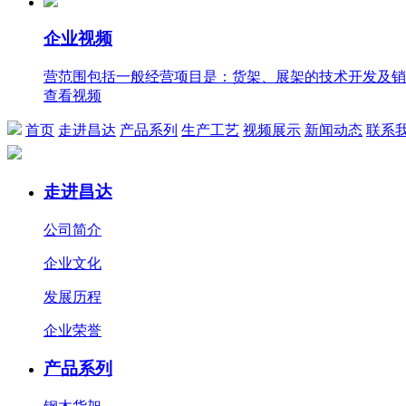
企业视频
营范围包括一般经营项目是：货架、展架的技术开发及销
查看视频
首页
走进昌达
产品系列
生产工艺
视频展示
新闻动态
联系
走进昌达
公司简介
企业文化
发展历程
企业荣誉
产品系列