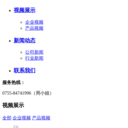
视频展示
企业视频
产品视频
新闻动态
公司新闻
行业新闻
联系我们
服务热线：
0755-84741996（周小姐）
视频展示
全部
企业视频
产品视频