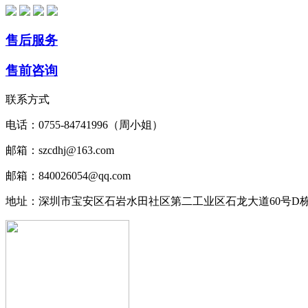
售后服务
售前咨询
联系方式
电话：0755-84741996（周小姐）
邮箱：szcdhj@163.com
邮箱：840026054@qq.com
地址：深圳市宝安区石岩水田社区第二工业区石龙大道60号D栋1