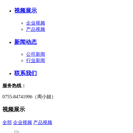
视频展示
企业视频
产品视频
新闻动态
公司新闻
行业新闻
联系我们
服务热线：
0755-84741996（周小姐）
视频展示
全部
企业视频
产品视频