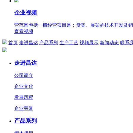
企业视频
营范围包括一般经营项目是：货架、展架的技术开发及销
查看视频
首页
走进昌达
产品系列
生产工艺
视频展示
新闻动态
联系
走进昌达
公司简介
企业文化
发展历程
企业荣誉
产品系列